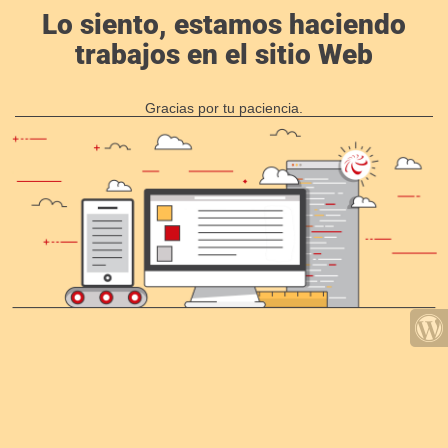
Lo siento, estamos haciendo
trabajos en el sitio Web
Gracias por tu paciencia.